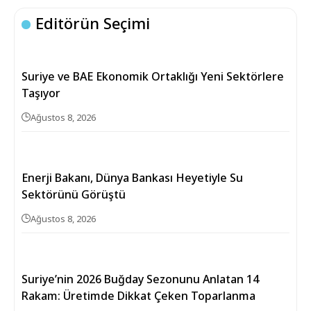
Editörün Seçimi
Suriye ve BAE Ekonomik Ortaklığı Yeni Sektörlere
Taşıyor
Ağustos 8, 2026
Enerji Bakanı, Dünya Bankası Heyetiyle Su
Sektörünü Görüştü
Ağustos 8, 2026
Suriye’nin 2026 Buğday Sezonunu Anlatan 14
Rakam: Üretimde Dikkat Çeken Toparlanma