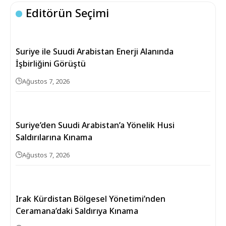
Editörün Seçimi
Suriye ile Suudi Arabistan Enerji Alanında
İşbirliğini Görüştü
Ağustos 7, 2026
Suriye’den Suudi Arabistan’a Yönelik Husi
Saldırılarına Kınama
Ağustos 7, 2026
Irak Kürdistan Bölgesel Yönetimi’nden
Ceramana’daki Saldırıya Kınama