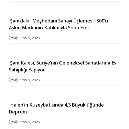
Şam’daki “Meşhedani Sanayi Üçlemesi” 300’ü
Aşkın Markanın Katılımıyla Sona Erdi
Ağustos 9, 2026
Şam Kalesi, Suriye’nin Geleneksel Sanatlarına Ev
Sahipliği Yapıyor
Ağustos 9, 2026
Halep’in Kuzeybatısında 4,3 Büyüklüğünde
Deprem
Ağustos 9, 2026