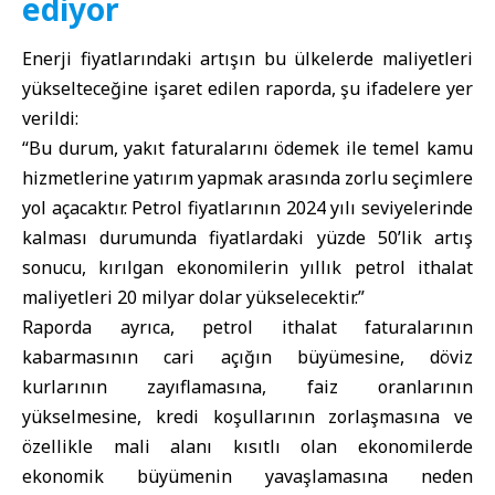
ediyor
Enerji fiyatlarındaki artışın bu ülkelerde maliyetleri
yükselteceğine işaret edilen raporda, şu ifadelere yer
verildi:
“Bu durum, yakıt faturalarını ödemek ile temel kamu
hizmetlerine yatırım yapmak arasında zorlu seçimlere
yol açacaktır. Petrol fiyatlarının 2024 yılı seviyelerinde
kalması durumunda fiyatlardaki yüzde 50’lik artış
sonucu, kırılgan ekonomilerin yıllık petrol ithalat
maliyetleri 20 milyar dolar yükselecektir.”
Raporda ayrıca, petrol ithalat faturalarının
kabarmasının cari açığın büyümesine, döviz
kurlarının zayıflamasına, faiz oranlarının
yükselmesine, kredi koşullarının zorlaşmasına ve
özellikle mali alanı kısıtlı olan ekonomilerde
ekonomik büyümenin yavaşlamasına neden