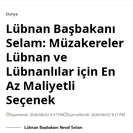
Dünya
Lübnan Başbakanı
Selam: Müzakereler
Lübnan ve
Lübnanlılar için En
Az Maliyetli
Seçenek
Yayınlandı: 2026/06/02 9:37 PM
Güncellendi: 2026/06/02 9:37 PM
Lübnan Başbakanı Nevaf Selam