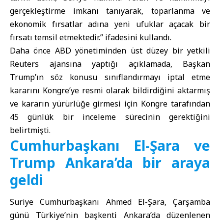
gerçekleştirme imkanı tanıyarak, toparlanma ve
ekonomik fırsatlar adına yeni ufuklar açacak bir
fırsatı temsil etmektedir.” ifadesini kullandı.
Daha önce ABD yönetiminden üst düzey bir yetkili
Reuters ajansına yaptığı açıklamada, Başkan
Trump’ın söz konusu sınıflandırmayı iptal etme
kararını Kongre’ye resmi olarak bildirdiğini aktarmış
ve kararın yürürlüğe girmesi için Kongre tarafından
45 günlük bir inceleme sürecinin gerektiğini
belirtmişti.
Cumhurbaşkanı El-Şara ve
Trump Ankara’da bir araya
geldi
Suriye Cumhurbaşkanı Ahmed El-Şara
, Çarşamba
günü Türkiye’nin başkenti Ankara’da düzenlenen