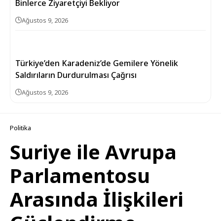
Binlerce Ziyaretçiyi Bekliyor
Ağustos 9, 2026
Türkiye’den Karadeniz’de Gemilere Yönelik
Saldırıların Durdurulması Çağrısı
Ağustos 9, 2026
Politika
Suriye ile Avrupa
Parlamentosu
Arasında İlişkileri