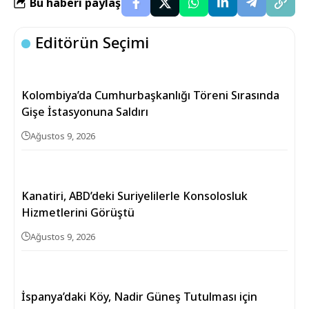
Bu haberi paylaş
Editörün Seçimi
Kolombiya’da Cumhurbaşkanlığı Töreni Sırasında
Gişe İstasyonuna Saldırı
Ağustos 9, 2026
Kanatiri, ABD’deki Suriyelilerle Konsolosluk
Hizmetlerini Görüştü
Ağustos 9, 2026
İspanya’daki Köy, Nadir Güneş Tutulması için