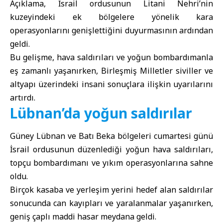
Açıklama, İsrail ordusunun Litani Nehri’nin
kuzeyindeki ek bölgelere yönelik kara
operasyonlarını genişlettiğini duyurmasının ardından
geldi.
Bu gelişme, hava saldırıları ve yoğun bombardımanla
eş zamanlı yaşanırken, Birleşmiş Milletler siviller ve
altyapı üzerindeki insani sonuçlara ilişkin uyarılarını
artırdı.
Lübnan’da yoğun saldırılar
Güney Lübnan
ve Batı Beka bölgeleri cumartesi günü
İsrail ordusunun düzenlediği yoğun hava saldırıları,
topçu bombardımanı ve yıkım operasyonlarına sahne
oldu.
Birçok kasaba ve yerleşim yerini hedef alan saldırılar
sonucunda can kayıpları ve yaralanmalar yaşanırken,
geniş çaplı maddi hasar meydana geldi.