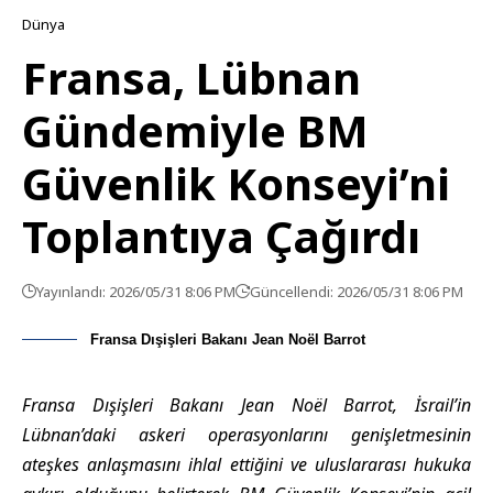
Dünya
Fransa, Lübnan
Gündemiyle BM
Güvenlik Konseyi’ni
Toplantıya Çağırdı
Yayınlandı: 2026/05/31 8:06 PM
Güncellendi: 2026/05/31 8:06 PM
Fransa Dışişleri Bakanı Jean Noël Barrot
Fransa Dışişleri Bakanı Jean Noël Barrot, İsrail’in
Lübnan’daki askeri operasyonlarını genişletmesinin
ateşkes anlaşmasını ihlal ettiğini ve uluslararası hukuka