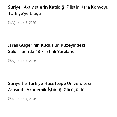
Suriyeli Aktivistlerin Katıldığı Filistin Kara Konvoyu
Türkiye’ye Ulaştı
Ağustos 7, 2026
İsrail Güçlerinin Kudüs’ün Kuzeyindeki
Saldırılarında 48 Filistinli Yaralandı
Ağustos 7, 2026
Suriye İle Türkiye Hacettepe Üniversitesi
Arasında Akademik İşbirliği Görüşüldü
Ağustos 7, 2026