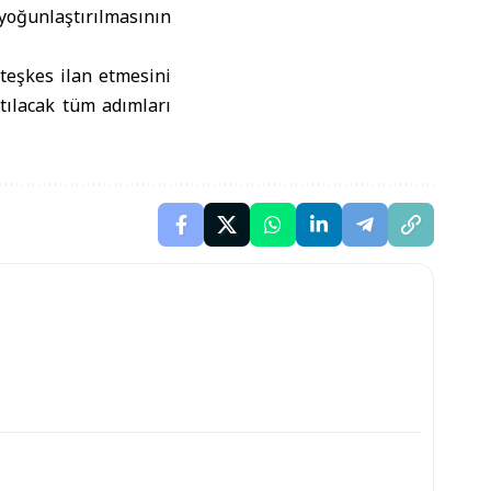
yoğunlaştırılmasının
teşkes ilan etmesini
tılacak tüm adımları