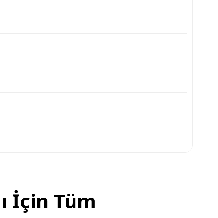
ı İçin Tüm