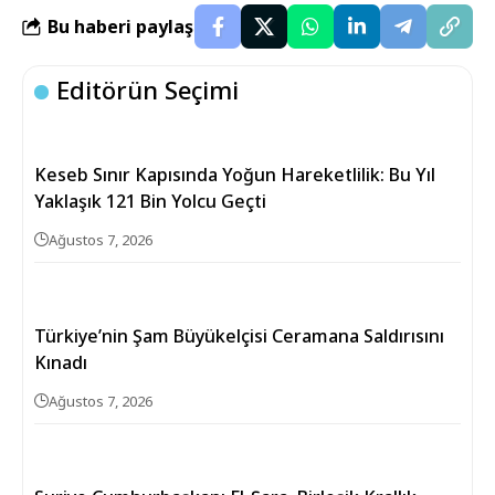
Bu haberi paylaş
Editörün Seçimi
Keseb Sınır Kapısında Yoğun Hareketlilik: Bu Yıl
Yaklaşık 121 Bin Yolcu Geçti
Ağustos 7, 2026
Türkiye’nin Şam Büyükelçisi Ceramana Saldırısını
Kınadı
Ağustos 7, 2026