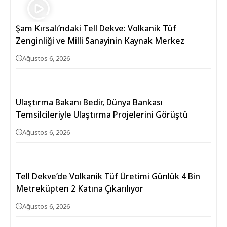
Şam Kırsalı’ndaki Tell Dekve: Volkanik Tüf
Zenginliği ve Milli Sanayinin Kaynak Merkez
Ağustos 6, 2026
Ulaştırma Bakanı Bedir, Dünya Bankası
Temsilcileriyle Ulaştırma Projelerini Görüştü
Ağustos 6, 2026
Tell Dekve’de Volkanik Tüf Üretimi Günlük 4 Bin
Metreküpten 2 Katına Çıkarılıyor
Ağustos 6, 2026