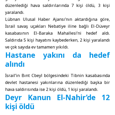
düzenlediği hava saldırılarında 7 kişi öldü, 3 kişi
yaralandı.
Lübnan Ulusal Haber Ajansı’nın aktardığına göre,
İsrail savaş uçakları Nebatiye iline bağlı El-Düveyr
kasabasının El-Baraka Mahallesi’ni hedef aldı.
Saldırıda 5 kişi hayatını kaybederken, 2 kişi yaralandı
ve çok sayıda ev tamamen yıkıldı.
Hastane yakını da hedef
alındı
İsrail’in Bınt Cbeyl bölgesindeki Tibnin kasabasında
devlet hastanesi yakınlarına düzenlediği başka bir
hava saldırısında ise 2 kişi öldü, 1 kişi yaralandı.
Deyr Kanun El-Nahir’de 12
kişi öldü