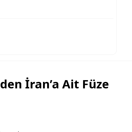
den İran’a Ait Füze