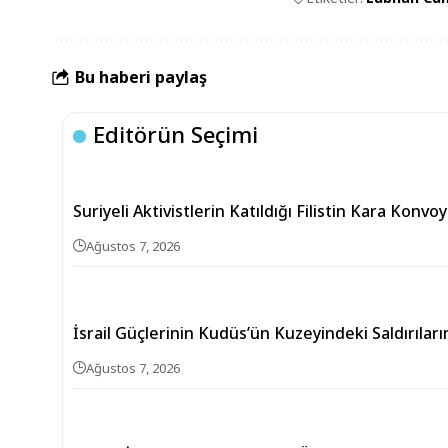
Bu haberi paylaş
Editörün Seçimi
Suriyeli Aktivistlerin Katıldığı Filistin Kara Konvo
Ağustos 7, 2026
İsrail Güçlerinin Kudüs’ün Kuzeyindeki Saldırıların
Ağustos 7, 2026