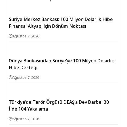
Suriye Merkez Bankası: 100 Milyon Dolarlık Hibe
Finansal Altyapı için Dönüm Noktası
Ağustos 7, 2026
Dünya Bankasından Suriye’ye 100 Milyon Dolarlık
Hibe Desteği
Ağustos 7, 2026
Türkiye’de Terör Örgütü DEAŞ’a Dev Darbe: 30
İlde 104 Yakalama
Ağustos 7, 2026