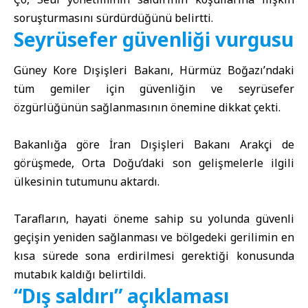
soruşturmasını sürdürdüğünü belirtti.
Seyrüsefer güvenliği vurgusu
Güney Kore Dışişleri Bakanı, Hürmüz Boğazı’ndaki
tüm gemiler için güvenliğin ve seyrüsefer
özgürlüğünün sağlanmasının önemine dikkat çekti.
Bakanlığa göre İran Dışişleri Bakanı Arakçi de
görüşmede, Orta Doğu’daki son gelişmelerle ilgili
ülkesinin tutumunu aktardı.
Tarafların, hayati öneme sahip su yolunda güvenli
geçişin yeniden sağlanması ve bölgedeki gerilimin en
kısa sürede sona erdirilmesi gerektiği konusunda
mutabık kaldığı belirtildi.
“Dış saldırı” açıklaması