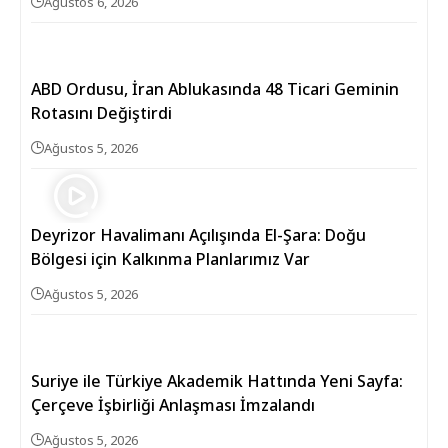
Ağustos 6, 2026
ABD Ordusu, İran Ablukasında 48 Ticari Geminin
Rotasını Değiştirdi
Ağustos 5, 2026
Deyrizor Havalimanı Açılışında El-Şara: Doğu
Bölgesi için Kalkınma Planlarımız Var
Ağustos 5, 2026
Suriye ile Türkiye Akademik Hattında Yeni Sayfa:
Çerçeve İşbirliği Anlaşması İmzalandı
Ağustos 5, 2026