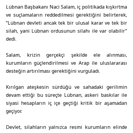
Lübnan Başbakanı Naci Salam, iç politikada kışkırtma
ve suçlamaların reddedilmesi gerektiğini belirterek,
“Lübnan devleti ancak tek bir ulusal karar ve tek bir
silah, yani Lübnan ordusunun silahı ile var olabilir”
dedi.
Salam, krizin gerçekçi şekilde ele alınması,
kurumların güçlendirilmesi ve Arap ile uluslararası
desteğin artırılması gerektiğini vurguladı.
Kırılgan ateşkesin sürdüğü ve sahadaki gerilimin
devam ettiği bu süreçte Lübnan, askeri baskılar ile
siyasi hesapların iç içe geçtiği kritik bir aşamadan
geçiyor.
Devlet, silahların yalnızca resmi kurumların elinde