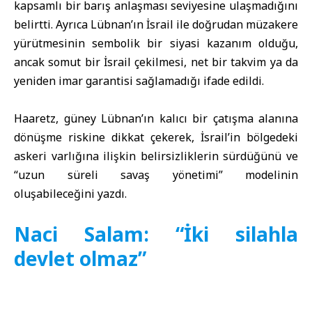
kapsamlı bir barış anlaşması seviyesine ulaşmadığını
belirtti. Ayrıca Lübnan’ın İsrail ile doğrudan müzakere
yürütmesinin sembolik bir siyasi kazanım olduğu,
ancak somut bir İsrail çekilmesi, net bir takvim ya da
yeniden imar garantisi sağlamadığı ifade edildi.
Haaretz, güney Lübnan’ın kalıcı bir çatışma alanına
dönüşme riskine dikkat çekerek, İsrail’in bölgedeki
askeri varlığına ilişkin belirsizliklerin sürdüğünü ve
“uzun süreli savaş yönetimi” modelinin
oluşabileceğini yazdı.
Naci Salam: “İki silahla
devlet olmaz”