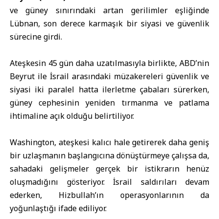
ve güney sınırındaki artan gerilimler eşliğinde
Lübnan, son derece karmaşık bir siyasi ve güvenlik
sürecine girdi.
Ateşkesin 45 gün daha uzatılmasıyla birlikte, ABD’nin
Beyrut ile İsrail arasındaki müzakereleri güvenlik ve
siyasi iki paralel hatta ilerletme çabaları sürerken,
güney cephesinin yeniden tırmanma ve patlama
ihtimaline açık olduğu belirtiliyor.
Washington, ateşkesi kalıcı hale getirerek daha geniş
bir uzlaşmanın başlangıcına dönüştürmeye çalışsa da,
sahadaki gelişmeler gerçek bir istikrarın henüz
oluşmadığını gösteriyor. İsrail saldırıları devam
ederken, Hizbullah’ın operasyonlarının da
yoğunlaştığı ifade ediliyor.