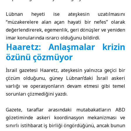
Lübnan heyeti ise ateşkesin uzatılmasını
“müzakerelere alan açan hayati bir nefes” olarak
değerlendirerek, egemenlik, geri dönüşler ve yeniden
imar konularında ısrarcı olduğunu bildirdi.
Haaretz: Anlaşmalar krizin
özünü çözmüyor
İsrail gazetesi Haaretz, ateşkesin yalnızca geçici bir
çözüm olduğunu, güney Lübnan’daki İsrail askeri
varlığı ve operasyonların devam etmesi gibi temel
sorunları çözmediğini yazdı.
Gazete, taraflar arasındaki mutabakatların ABD
gözetiminde askeri koordinasyon mekanizması ve
sınırlı istihbarat iş birliği öngördüğünü, ancak bunun