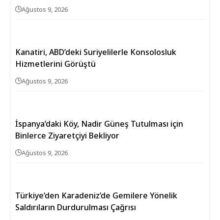
Ağustos 9, 2026
Kanatiri, ABD’deki Suriyelilerle Konsolosluk
Hizmetlerini Görüştü
Ağustos 9, 2026
İspanya’daki Köy, Nadir Güneş Tutulması için
Binlerce Ziyaretçiyi Bekliyor
Ağustos 9, 2026
Türkiye’den Karadeniz’de Gemilere Yönelik
Saldırıların Durdurulması Çağrısı