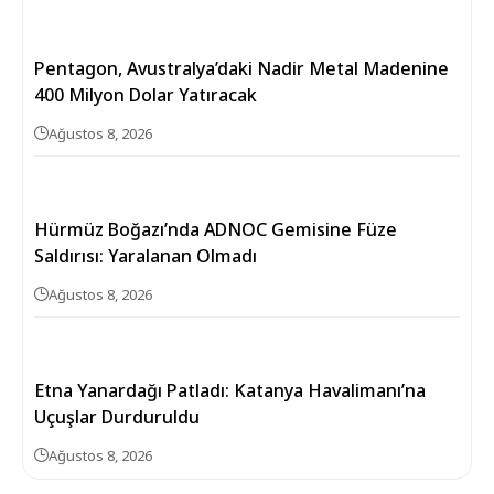
Pentagon, Avustralya’daki Nadir Metal Madenine
400 Milyon Dolar Yatıracak
Ağustos 8, 2026
Hürmüz Boğazı’nda ADNOC Gemisine Füze
Saldırısı: Yaralanan Olmadı
Ağustos 8, 2026
Etna Yanardağı Patladı: Katanya Havalimanı’na
Uçuşlar Durduruldu
Ağustos 8, 2026