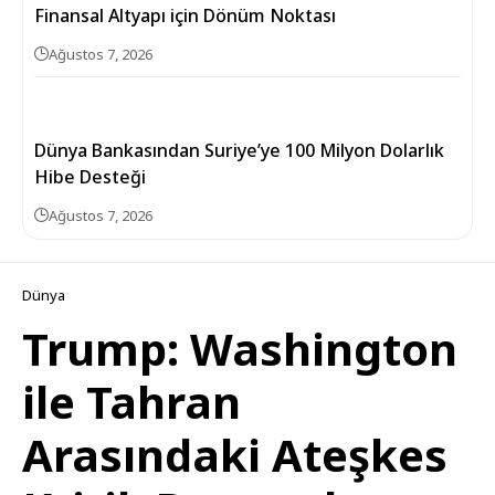
Finansal Altyapı için Dönüm Noktası
Ağustos 7, 2026
Dünya Bankasından Suriye’ye 100 Milyon Dolarlık
Hibe Desteği
Ağustos 7, 2026
Dünya
Trump: Washington
ile Tahran
Arasındaki Ateşkes