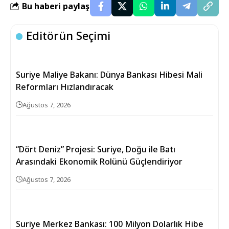
Bu haberi paylaş
Editörün Seçimi
Suriye Maliye Bakanı: Dünya Bankası Hibesi Mali
Reformları Hızlandıracak
Ağustos 7, 2026
“Dört Deniz” Projesi: Suriye, Doğu ile Batı
Arasındaki Ekonomik Rolünü Güçlendiriyor
Ağustos 7, 2026
Suriye Merkez Bankası: 100 Milyon Dolarlık Hibe