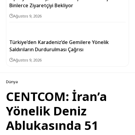
Binlerce Ziyaretçiyi Bekliyor
Ağustos 9, 2026
Türkiye’den Karadeniz’de Gemilere Yönelik
Saldırıların Durdurulması Çağrısı
Ağustos 9, 2026
Dünya
CENTCOM: İran’a
Yönelik Deniz
Ablukasında 51