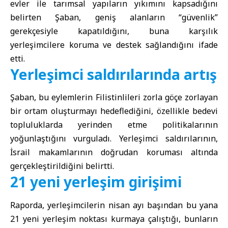
evler ile tarımsal yapıların yıkımını kapsadığını
belirten Şaban, geniş alanların “güvenlik”
gerekçesiyle kapatıldığını, buna karşılık
yerleşimcilere koruma ve destek sağlandığını ifade
etti.
Yerleşimci saldırılarında artış
Şaban, bu eylemlerin Filistinlileri zorla göçe zorlayan
bir ortam oluşturmayı hedeflediğini, özellikle bedevi
topluluklarda yerinden etme politikalarının
yoğunlaştığını vurguladı. Yerleşimci saldırılarının,
İsrail makamlarının doğrudan koruması altında
gerçekleştirildiğini belirtti.
21 yeni yerleşim girişimi
Raporda, yerleşimcilerin nisan ayı başından bu yana
21 yeni yerleşim noktası kurmaya çalıştığı, bunların