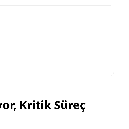
or, Kritik Süreç