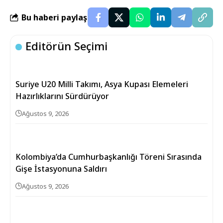
Bu haberi paylaş
Editörün Seçimi
Suriye U20 Milli Takımı, Asya Kupası Elemeleri
Hazırlıklarını Sürdürüyor
Ağustos 9, 2026
Kolombiya’da Cumhurbaşkanlığı Töreni Sırasında
Gişe İstasyonuna Saldırı
Ağustos 9, 2026