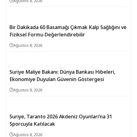
Ağustos 8, 2026
Bir Dakikada 60 Basamağı Çıkmak Kalp Sağlığını ve
Fiziksel Formu Değerlendirebilir
Ağustos 8, 2026
Suriye Maliye Bakanı: Dünya Bankası Hibeleri,
Ekonomiye Duyulan Güvenin Göstergesi
Ağustos 8, 2026
Suriye, Taranto 2026 Akdeniz Oyunları’na 31
Sporcuyla Katılacak
Ağustos 8, 2026