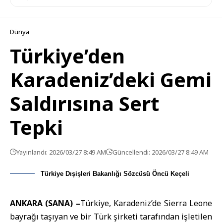
Dünya
Türkiye’den
Karadeniz’deki Gemi
Saldırısına Sert
Tepki
Yayınlandı: 2026/03/27 8:49 AM
Güncellendi: 2026/03/27 8:49 AM
Türkiye Dışişleri Bakanlığı Sözcüsü Öncü Keçeli
ANKARA (SANA) –
Türkiye
,
Karadeniz
’de Sierra Leone
bayrağı taşıyan ve bir Türk şirketi tarafından işletilen