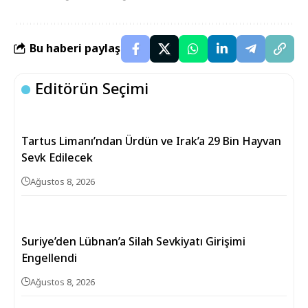
Bu haberi paylaş
Editörün Seçimi
Tartus Limanı’ndan Ürdün ve Irak’a 29 Bin Hayvan
Sevk Edilecek
Ağustos 8, 2026
Suriye’den Lübnan’a Silah Sevkiyatı Girişimi
Engellendi
Ağustos 8, 2026