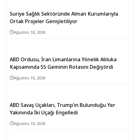
Suriye Sağlık Sektöründe Alman Kurumlarıyla
Ortak Projeler Genişletiliyor
Ağustos 10, 2026
ABD Ordusu, İran Limanlarına Yönelik Abluka
Kapsamında 55 Geminin Rotasını Değiştirdi
Ağustos 10, 2026
ABD Savaş Uçakları, Trump’ın Bulunduğu Yer
Yakınında İki Uçağı Engelledi
Ağustos 10, 2026