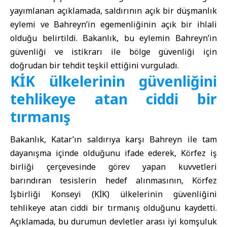
yayımlanan açıklamada, saldırının açık bir düşmanlık
eylemi ve Bahreyn’in egemenliğinin açık bir ihlali
olduğu belirtildi. Bakanlık, bu eylemin Bahreyn’in
güvenliği ve istikrarı ile bölge güvenliği için
doğrudan bir tehdit teşkil ettiğini vurguladı.
KİK ülkelerinin güvenliğini
tehlikeye atan ciddi bir
tırmanış
Bakanlık, Katar’ın saldırıya karşı Bahreyn ile tam
dayanışma içinde olduğunu ifade ederek, Körfez iş
birliği çerçevesinde görev yapan kuvvetleri
barındıran tesislerin hedef alınmasının, Körfez
İşbirliği Konseyi (KİK) ülkelerinin güvenliğini
tehlikeye atan ciddi bir tırmanış olduğunu kaydetti.
Açıklamada, bu durumun devletler arası iyi komşuluk