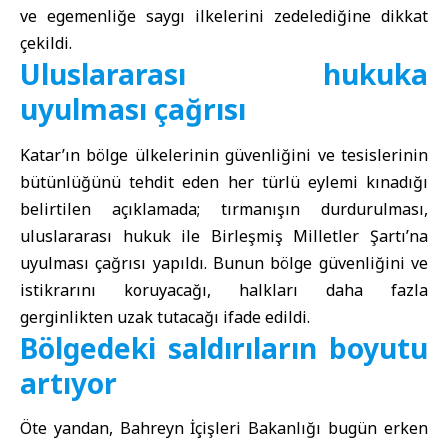
ve egemenliğe saygı ilkelerini zedelediğine dikkat
çekildi.
Uluslararası hukuka
uyulması çağrısı
Katar’ın bölge ülkelerinin güvenliğini ve tesislerinin
bütünlüğünü tehdit eden her türlü eylemi kınadığı
belirtilen açıklamada; tırmanışın durdurulması,
uluslararası hukuk ile Birleşmiş Milletler Şartı’na
uyulması çağrısı yapıldı. Bunun bölge güvenliğini ve
istikrarını koruyacağı, halkları daha fazla
gerginlikten uzak tutacağı ifade edildi.
Bölgedeki saldırıların boyutu
artıyor
Öte yandan, Bahreyn İçişleri Bakanlığı bugün erken