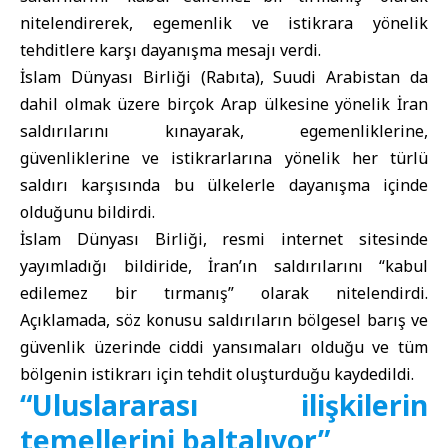
nitelendirerek, egemenlik ve istikrara yönelik
tehditlere karşı dayanışma mesajı verdi.
İslam Dünyası Birliği (Rabıta), Suudi Arabistan da
dahil olmak üzere birçok Arap ülkesine yönelik İran
saldırılarını kınayarak, egemenliklerine,
güvenliklerine ve istikrarlarına yönelik her türlü
saldırı karşısında bu ülkelerle dayanışma içinde
olduğunu bildirdi.
İslam Dünyası Birliği, resmi internet sitesinde
yayımladığı bildiride, İran’ın saldırılarını “kabul
edilemez bir tırmanış” olarak nitelendirdi.
Açıklamada, söz konusu saldırıların bölgesel barış ve
güvenlik üzerinde ciddi yansımaları olduğu ve tüm
bölgenin istikrarı için tehdit oluşturduğu kaydedildi.
“Uluslararası ilişkilerin
temellerini baltalıyor”