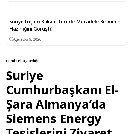
Suriye İçişleri Bakanı Terörle Mücadele Biriminin
Hazırlığını Görüştü
Ağustos 9, 2026
Cumhurbaşkanlığı
Suriye
Cumhurbaşkanı El-
Şara Almanya’da
Siemens Energy
Tesislerini Ziyaret