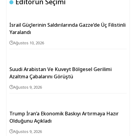
Editörün Seçimi
İsrail Güçlerinin Saldırılarında Gazze’de Üç Filistinli
Yaralandı
Ağustos 10, 2026
Suudi Arabistan Ve Kuveyt Bölgesel Gerilimi
Azaltma Çabalarını Görüştü
Ağustos 9, 2026
Trump İran’a Ekonomik Baskıyı Artırmaya Hazır
Olduğunu Açıkladı
Ağustos 9, 2026