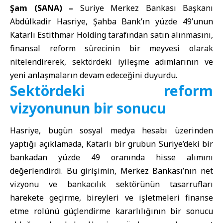
Şam (SANA) –
Suriye Merkez Bankası Başkanı
Abdülkadir Hasriye, Şahba Bank’ın yüzde 49’unun
Katarlı Estithmar Holding tarafından satın alınmasını,
finansal reform sürecinin bir meyvesi olarak
nitelendirerek, sektördeki iyileşme adımlarının ve
yeni anlaşmaların devam edeceğini duyurdu.
Sektördeki reform
vizyonunun bir sonucu
Hasriye, bugün sosyal medya hesabı üzerinden
yaptığı açıklamada, Katarlı bir grubun Suriye’deki bir
bankadan yüzde 49 oranında hisse alımını
değerlendirdi. Bu girişimin, Merkez Bankası’nın net
vizyonu ve bankacılık sektörünün tasarrufları
harekete geçirme, bireyleri ve işletmeleri finanse
etme rolünü güçlendirme kararlılığının bir sonucu