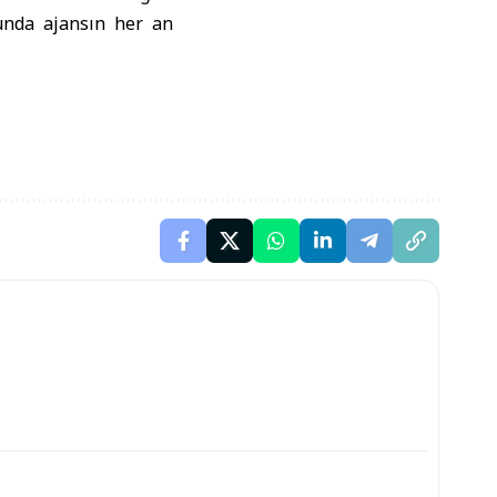
munda ajansın her an