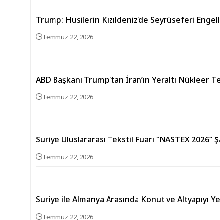
Trump: Husilerin Kızıldeniz’de Seyrüseferi Engel
Temmuz 22, 2026
ABD Başkanı Trump’tan İran’ın Yeraltı Nükleer T
Temmuz 22, 2026
Suriye Uluslararası Tekstil Fuarı “NASTEX 2026” 
Temmuz 22, 2026
Suriye ile Almanya Arasında Konut ve Altyapıyı 
Temmuz 22, 2026