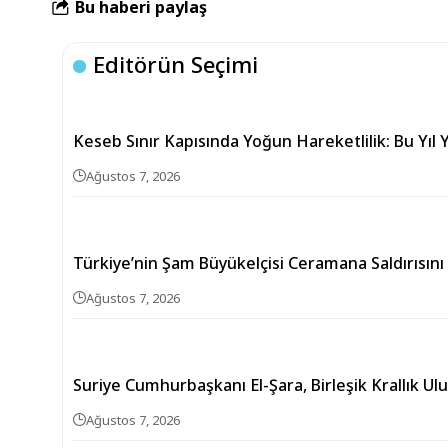
Bu haberi paylaş
Editörün Seçimi
Keseb Sınır Kapısında Yoğun Hareketlilik: Bu Yıl Y
Ağustos 7, 2026
Türkiye’nin Şam Büyükelçisi Ceramana Saldırısını
Ağustos 7, 2026
Suriye Cumhurbaşkanı El-Şara, Birleşik Krallık Ul
Ağustos 7, 2026