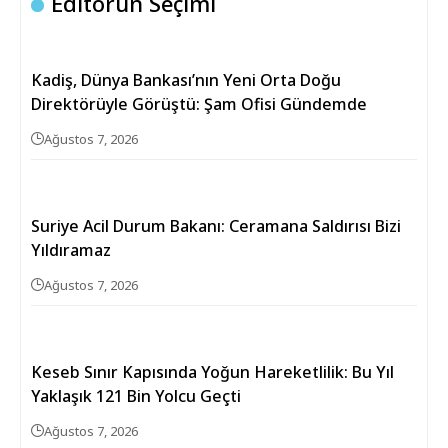
Editörün Seçimi
Kadiş, Dünya Bankası’nın Yeni Orta Doğu
Direktörüyle Görüştü: Şam Ofisi Gündemde
Ağustos 7, 2026
Suriye Acil Durum Bakanı: Ceramana Saldırısı Bizi
Yıldıramaz
Ağustos 7, 2026
Keseb Sınır Kapısında Yoğun Hareketlilik: Bu Yıl
Yaklaşık 121 Bin Yolcu Geçti
Ağustos 7, 2026