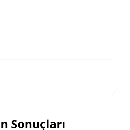
n Sonuçları