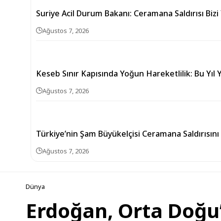
Suriye Acil Durum Bakanı: Ceramana Saldırısı Bizi
Ağustos 7, 2026
Keseb Sınır Kapısında Yoğun Hareketlilik: Bu Yıl Y
Ağustos 7, 2026
Türkiye’nin Şam Büyükelçisi Ceramana Saldırısını
Ağustos 7, 2026
Dünya
Erdoğan, Orta Doğu