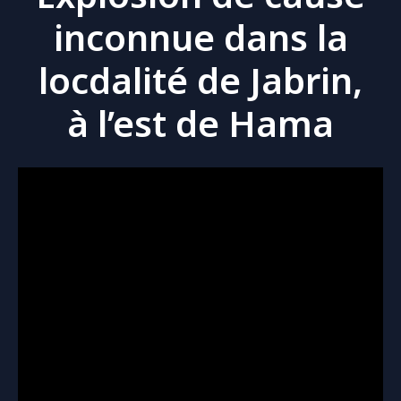
inconnue dans la
locdalité de Jabrin,
à l’est de Hama