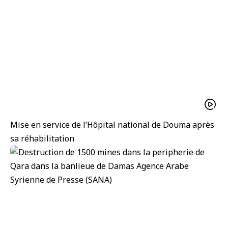
Mise en service de l’Hôpital national de Douma après
sa réhabilitation