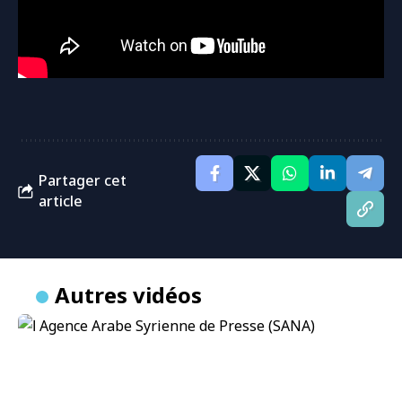
Partager cet
article
Autres vidéos