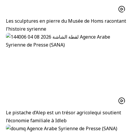
Les sculptures en pierre du Musée de Homs racontant
l’histoire syrienne
Le pistache d’Alep est un trésor agricolequi soutient
l’économie familiale à Idleb