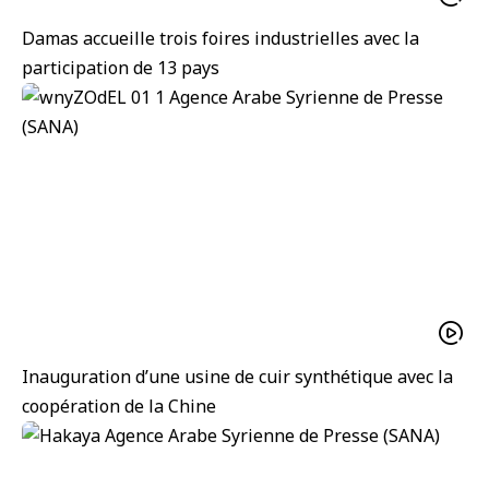
Damas accueille trois foires industrielles avec la
participation de 13 pays
Inauguration d’une usine de cuir synthétique avec la
coopération de la Chine