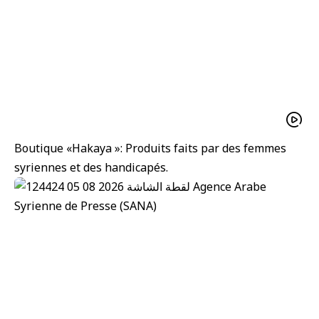
Boutique «Hakaya »: Produits faits par des femmes
syriennes et des handicapés.