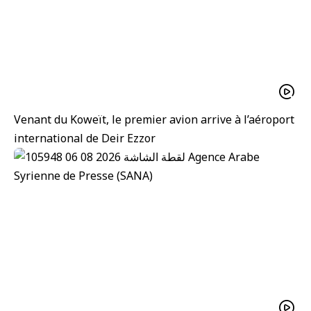
Venant du Koweït, le premier avion arrive à l’aéroport
international de Deir Ezzor