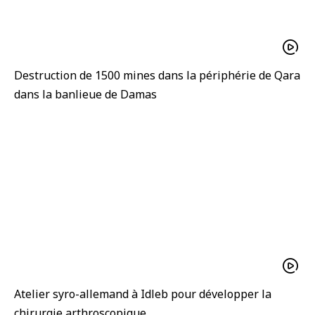
Destruction de 1500 mines dans la périphérie de Qara
dans la banlieue de Damas
Atelier syro-allemand à Idleb pour développer la
chirurgie arthroscopique