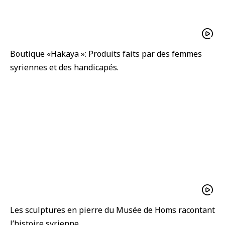
Boutique «Hakaya »: Produits faits par des femmes
syriennes et des handicapés.
Les sculptures en pierre du Musée de Homs racontant
l’histoire syrienne