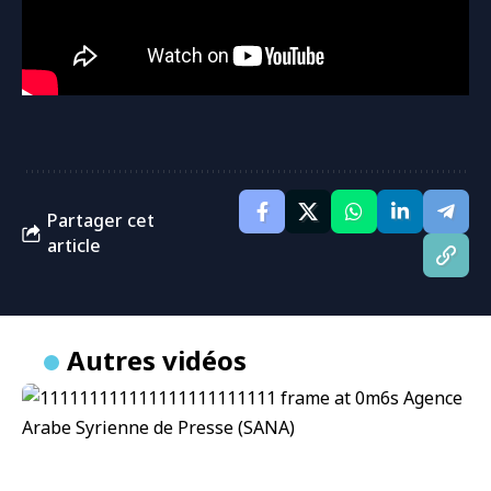
Partager cet
article
Autres vidéos