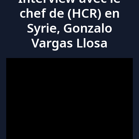
chef de (HCR) en
Syrie, Gonzalo
Vargas Llosa