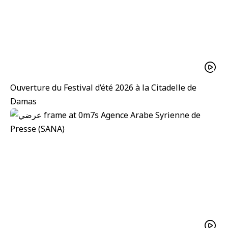
Ouverture du Festival d’été 2026 à la Citadelle de
Damas