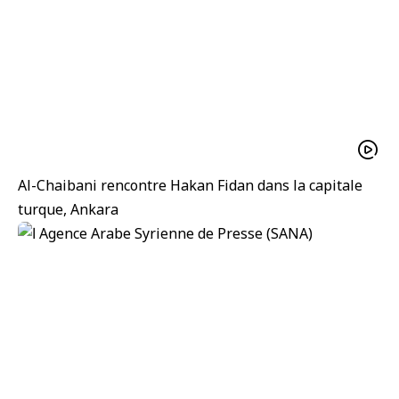
Al-Chaibani rencontre Hakan Fidan dans la capitale
turque, Ankara