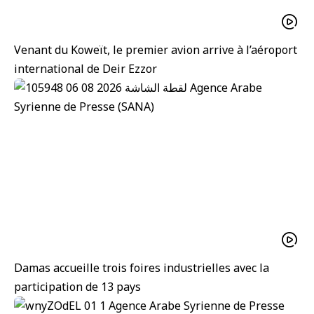
Venant du Koweït, le premier avion arrive à l’aéroport
international de Deir Ezzor
Damas accueille trois foires industrielles avec la
participation de 13 pays