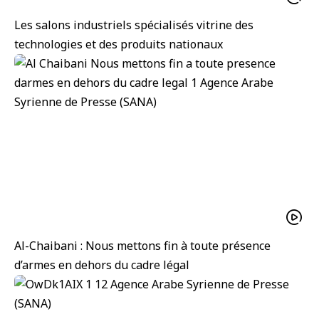
Les salons industriels spécialisés vitrine des
technologies et des produits nationaux
Al-Chaibani : Nous mettons fin à toute présence
d’armes en dehors du cadre légal