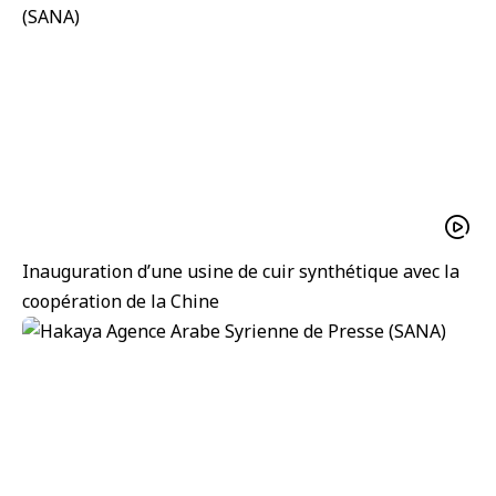
Inauguration d’une usine de cuir synthétique avec la
coopération de la Chine