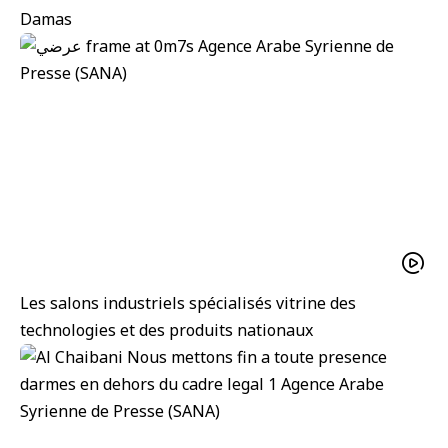
Damas
Les salons industriels spécialisés vitrine des
technologies et des produits nationaux