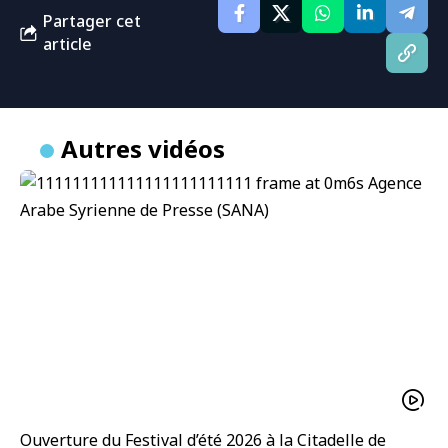
Partager cet
article
Autres vidéos
Ouverture du Festival d’été 2026 à la Citadelle de