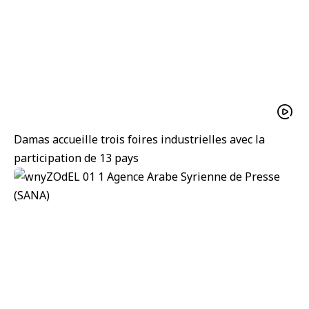
Damas accueille trois foires industrielles avec la
participation de 13 pays