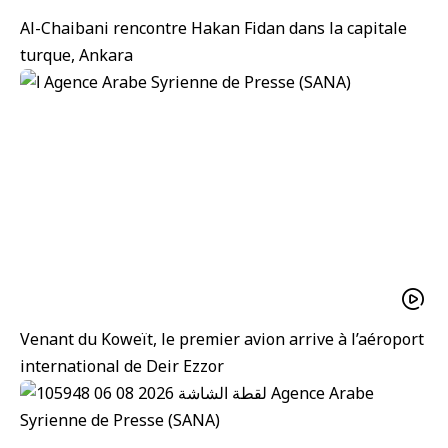
Al-Chaibani rencontre Hakan Fidan dans la capitale
turque, Ankara
Venant du Koweït, le premier avion arrive à l’aéroport
international de Deir Ezzor