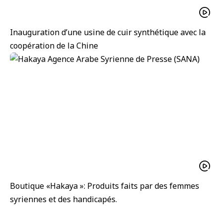
Inauguration d’une usine de cuir synthétique avec la
coopération de la Chine
Boutique «Hakaya »: Produits faits par des femmes
syriennes et des handicapés.