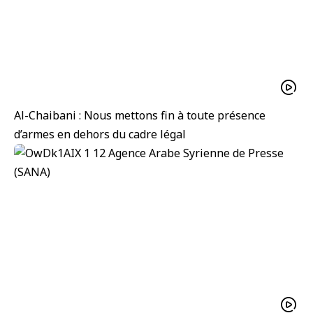
Al-Chaibani : Nous mettons fin à toute présence
d’armes en dehors du cadre légal