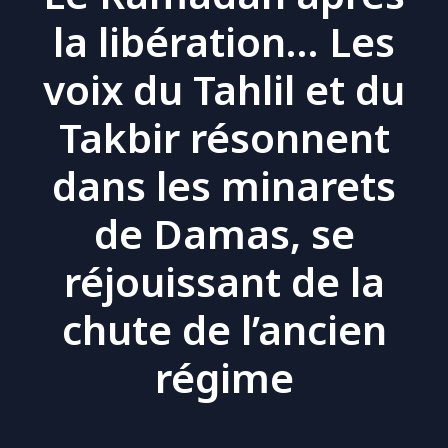
la libération… Les
voix du Tahlil et du
Takbir résonnent
dans les minarets
de Damas, se
réjouissant de la
chute de l’ancien
régime