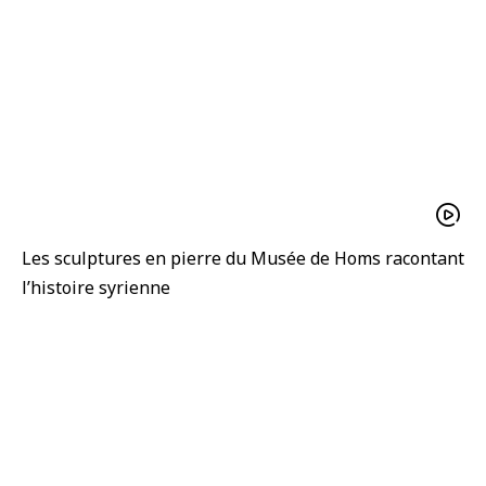
Les sculptures en pierre du Musée de Homs racontant
l’histoire syrienne