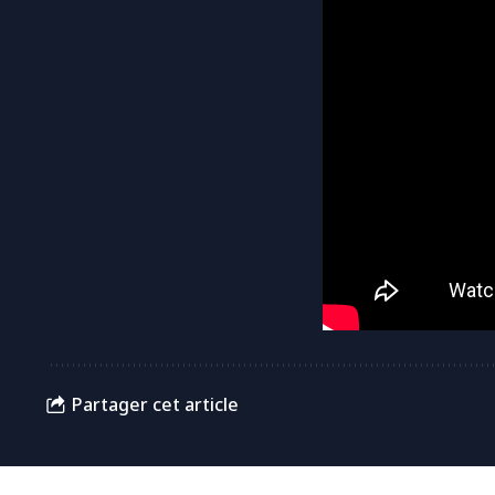
Partager cet article