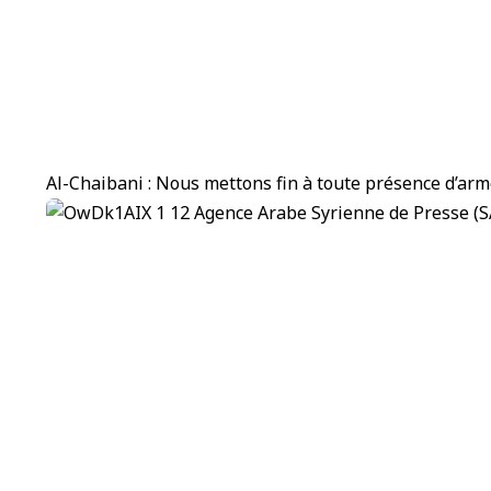
Al-Chaibani : Nous mettons fin à toute présence d’arm