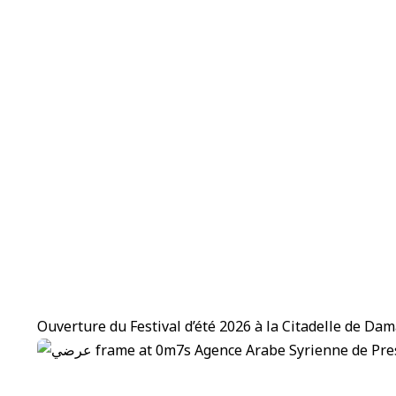
Ouverture du Festival d’été 2026 à la Citadelle de Da