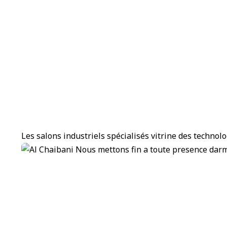
Les salons industriels spécialisés vitrine des technol