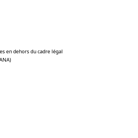
es en dehors du cadre légal