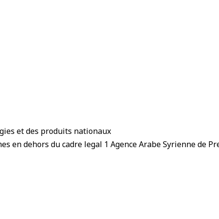
ogies et des produits nationaux