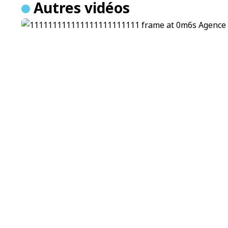
Autres vidéos