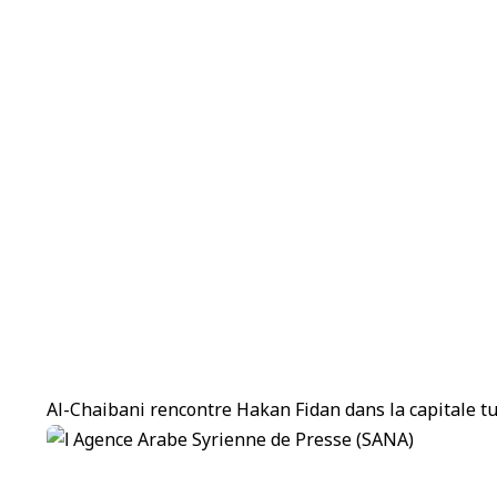
Al-Chaibani rencontre Hakan Fidan dans la capitale t