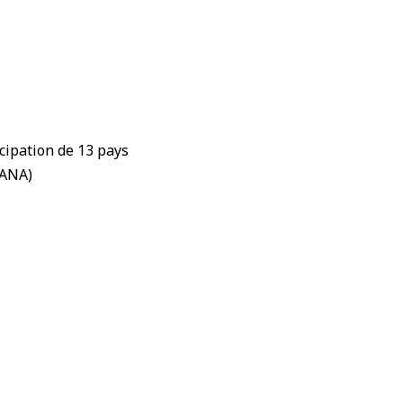
icipation de 13 pays