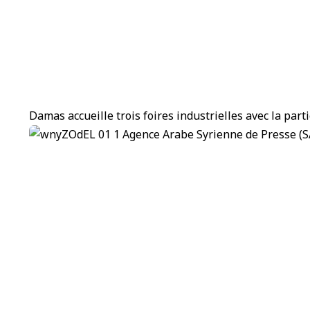
Damas accueille trois foires industrielles avec la part