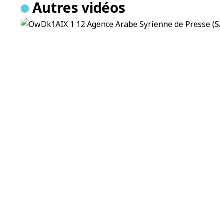
Autres vidéos