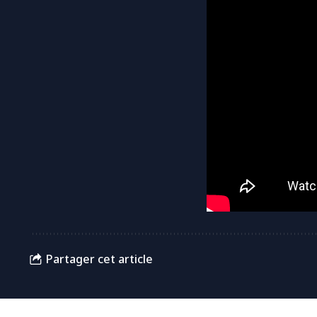
Partager cet article