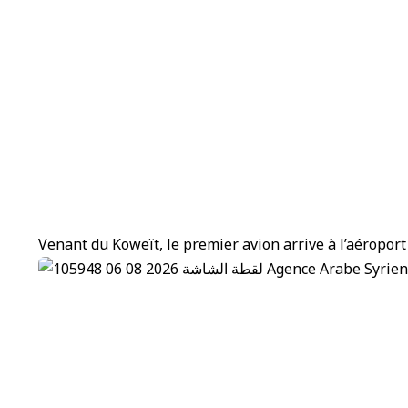
Venant du Koweït, le premier avion arrive à l’aéroport