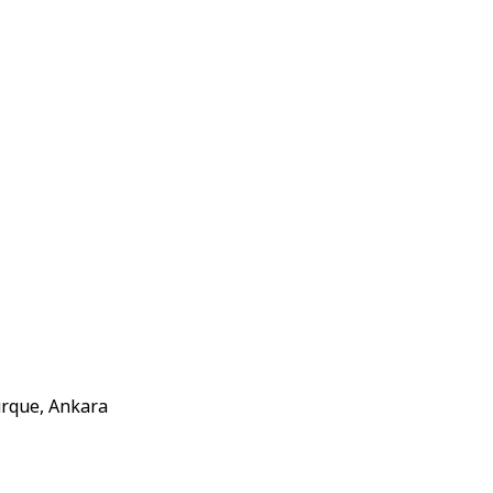
urque, Ankara