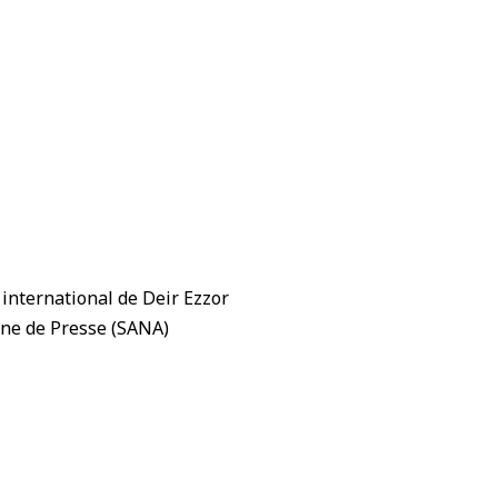
 international de Deir Ezzor