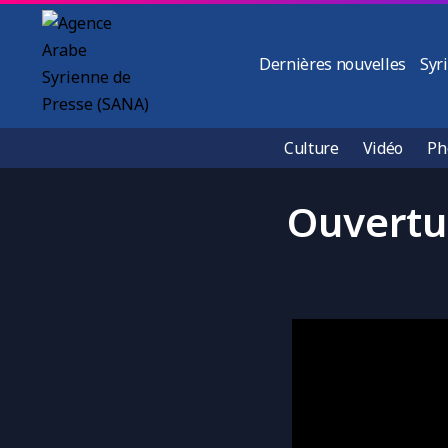
Dernières nouvelles
Syr
Culture
Vidéo
Ph
Ouvertu