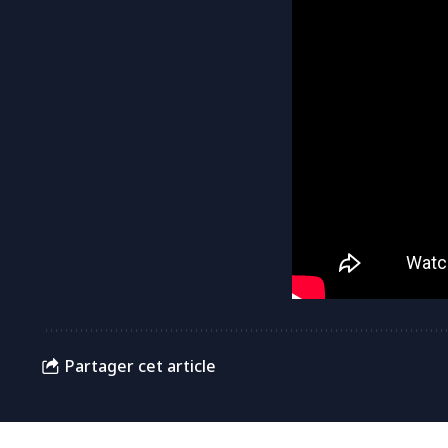
Partager cet article