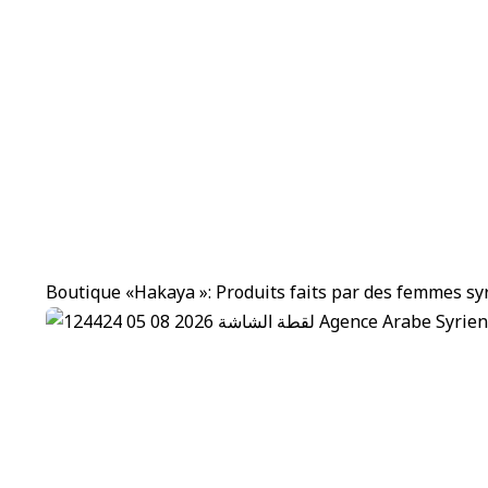
Boutique «Hakaya »: Produits faits par des femmes sy