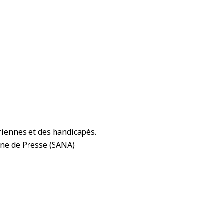
riennes et des handicapés.