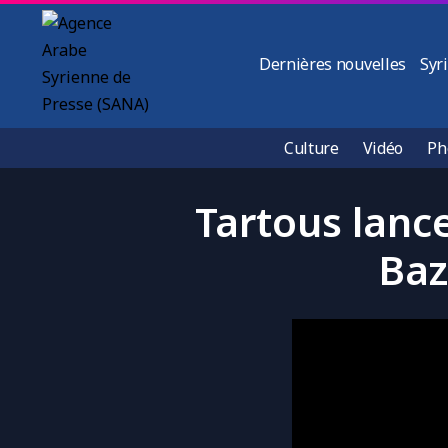
Dernières nouvelles
Syr
Culture
Vidéo
Ph
Tartous lance
Baz