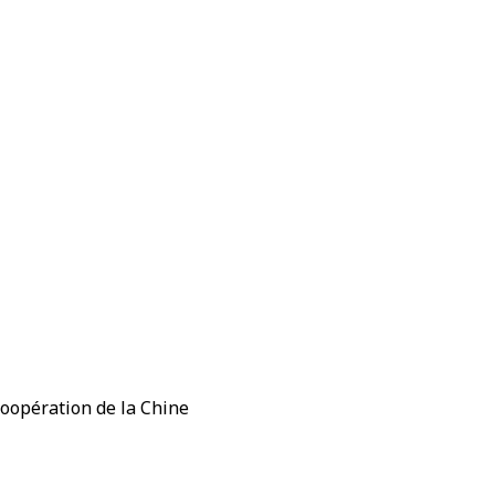
coopération de la Chine