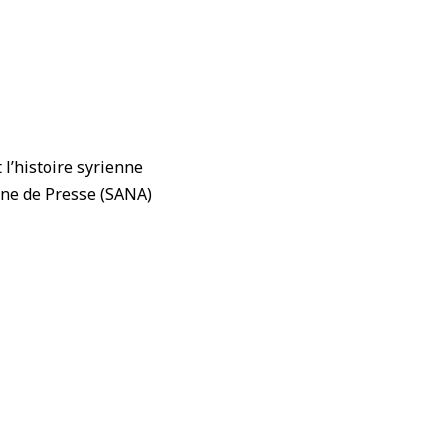
l’histoire syrienne