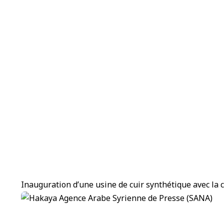
Inauguration d’une usine de cuir synthétique avec la 