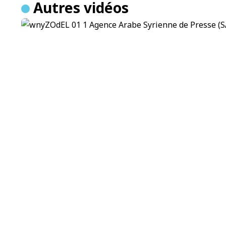
Autres vidéos