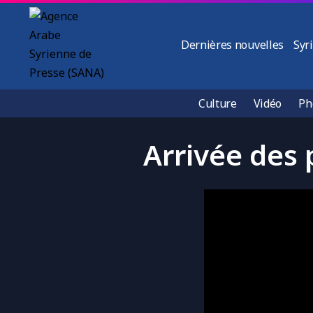
Dernières nouvelles
Syr
Culture
Vidéo
Ph
Arrivée des 