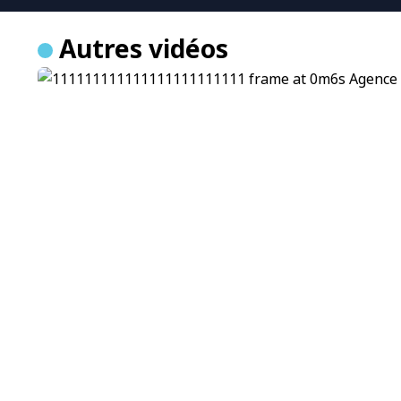
Autres vidéos