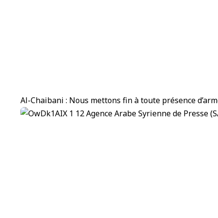
Al-Chaibani : Nous mettons fin à toute présence d’arm