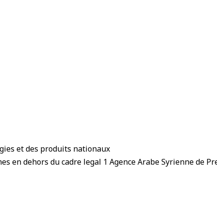
ogies et des produits nationaux