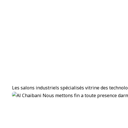
Les salons industriels spécialisés vitrine des technol