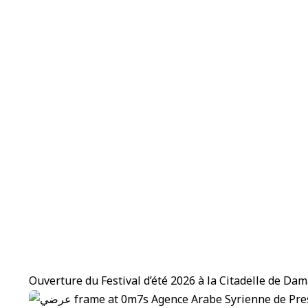
Ouverture du Festival d’été 2026 à la Citadelle de Da