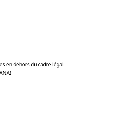
es en dehors du cadre légal