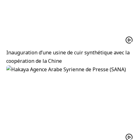
Inauguration d’une usine de cuir synthétique avec la
coopération de la Chine