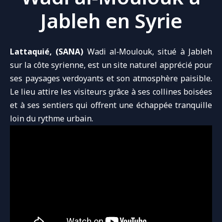
Jableh en Syrie
Lattaquié, (SANA)
Wadi al‑Moulouk
, situé à
Jableh
sur la
côte syrienne
, est un site naturel apprécié pour
ses paysages verdoyants et son atmosphère paisible.
Le lieu attire les visiteurs grâce à ses collines boisées
et à ses sentiers qui offrent une échappée tranquille
loin du rythme urbain.