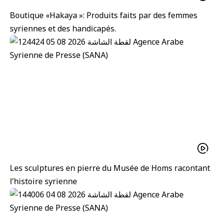
Boutique «Hakaya »: Produits faits par des femmes
syriennes et des handicapés.
Les sculptures en pierre du Musée de Homs racontant
l’histoire syrienne