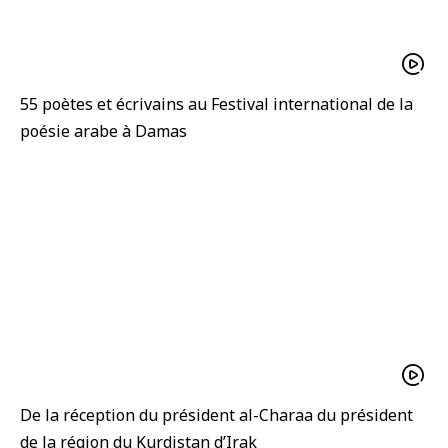
55 poètes et écrivains au Festival international de la
poésie arabe à Damas
De la réception du président al-Charaa du président
de la région du Kurdistan d’Irak