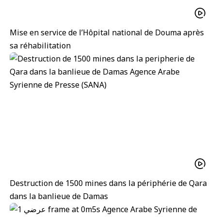
Mise en service de l’Hôpital national de Douma après
sa réhabilitation
Destruction de 1500 mines dans la périphérie de Qara
dans la banlieue de Damas