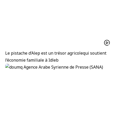
Le pistache d’Alep est un trésor agricolequi soutient
l’économie familiale à Idleb