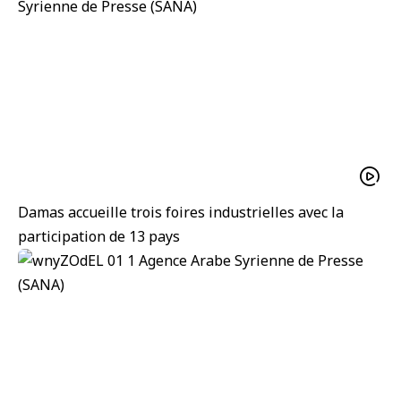
Damas accueille trois foires industrielles avec la
participation de 13 pays