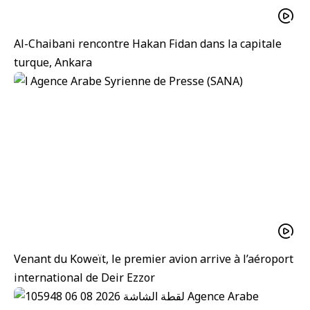
Al-Chaibani rencontre Hakan Fidan dans la capitale
turque, Ankara
Venant du Koweït, le premier avion arrive à l’aéroport
international de Deir Ezzor