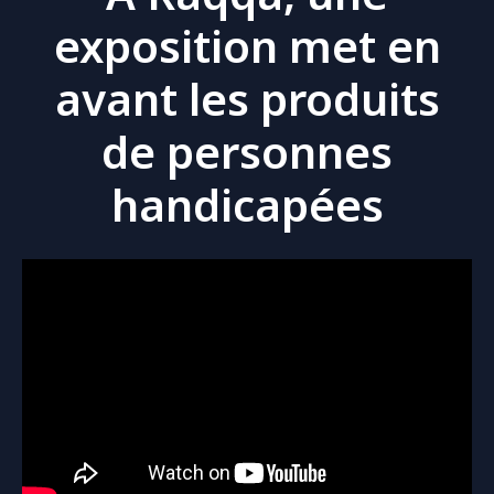
exposition met en
avant les produits
de personnes
handicapées