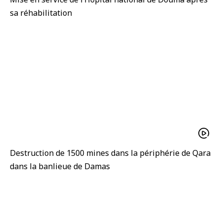
sa réhabilitation
Destruction de 1500 mines dans la périphérie de Qara
dans la banlieue de Damas