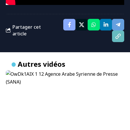
Partager cet
article
Autres vidéos