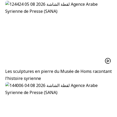
Les sculptures en pierre du Musée de Homs racontant
l’histoire syrienne