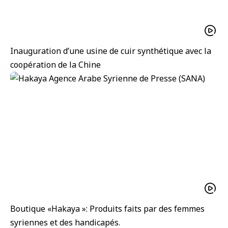
Inauguration d’une usine de cuir synthétique avec la
coopération de la Chine
Boutique «Hakaya »: Produits faits par des femmes
syriennes et des handicapés.