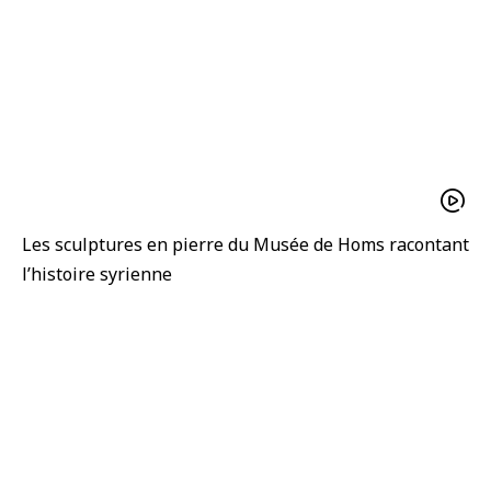
Les sculptures en pierre du Musée de Homs racontant
l’histoire syrienne