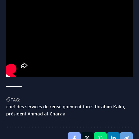
TAG:
chef des services de renseignement turcs Ibrahim Kalın
président Ahmad al-Charaa