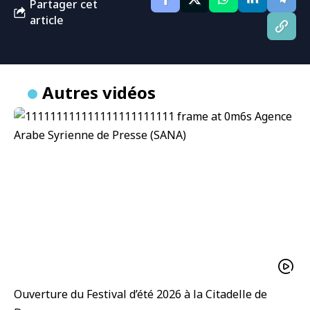
Partager cet
article
Autres vidéos
Ouverture du Festival d’été 2026 à la Citadelle de