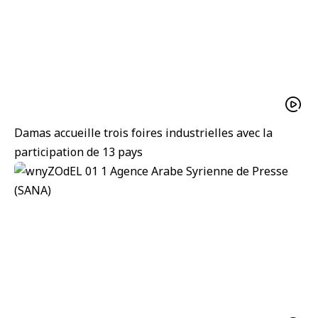
Damas accueille trois foires industrielles avec la
participation de 13 pays