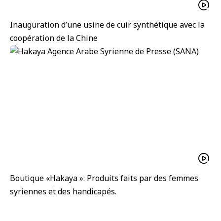
Inauguration d’une usine de cuir synthétique avec la
coopération de la Chine
Boutique «Hakaya »: Produits faits par des femmes
syriennes et des handicapés.