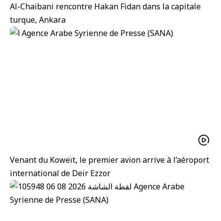
Al-Chaibani rencontre Hakan Fidan dans la capitale
turque, Ankara
Venant du Koweït, le premier avion arrive à l’aéroport
international de Deir Ezzor