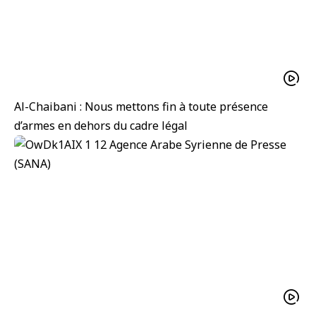
Al-Chaibani : Nous mettons fin à toute présence
d’armes en dehors du cadre légal