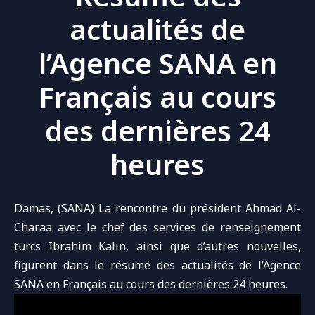
actualités de
l’Agence SANA en
Français au cours
des dernières 24
heures
Damas, (SANA) La rencontre du
président Ahmad Al-
Charaa
avec le
chef des services de renseignement
turcs Ibrahim Kalın
, ainsi que d’autres nouvelles,
figurent dans le résumé des actualités de l’Agence
SANA en Français au cours des dernières 24 heures.