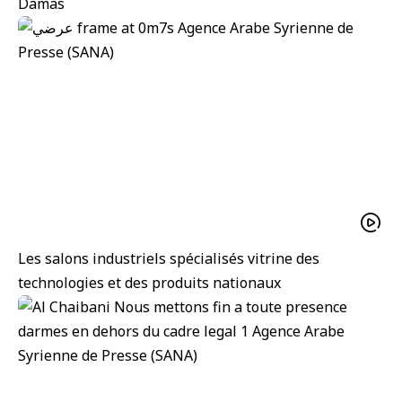
Damas
Les salons industriels spécialisés vitrine des
technologies et des produits nationaux