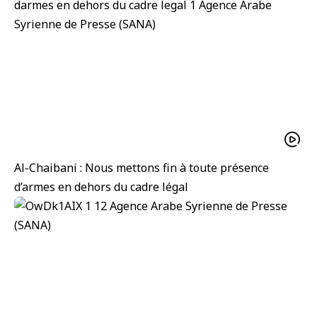
Al-Chaibani : Nous mettons fin à toute présence
d’armes en dehors du cadre légal