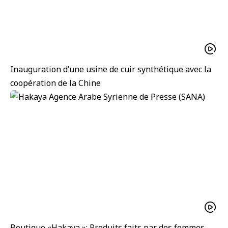
Inauguration d’une usine de cuir synthétique avec la
coopération de la Chine
Boutique «Hakaya »: Produits faits par des femmes