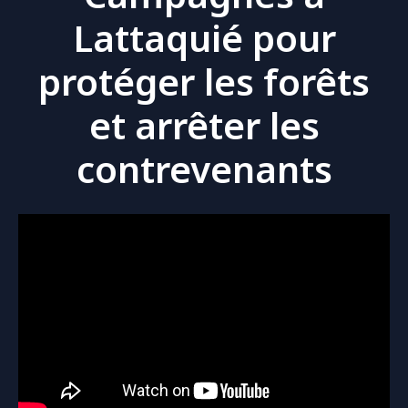
Lattaquié pour
protéger les forêts
et arrêter les
contrevenants