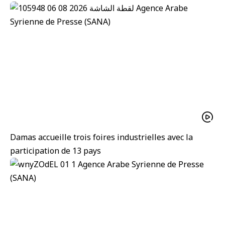
Damas accueille trois foires industrielles avec la
participation de 13 pays