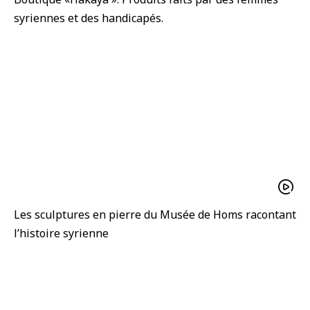
syriennes et des handicapés.
Les sculptures en pierre du Musée de Homs racontant
l’histoire syrienne