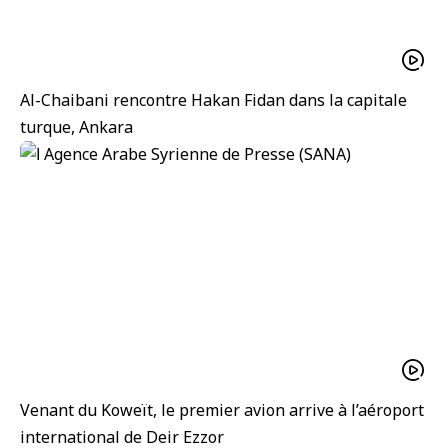
Al-Chaibani rencontre Hakan Fidan dans la capitale
turque, Ankara
Venant du Koweït, le premier avion arrive à l’aéroport
international de Deir Ezzor