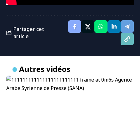
Partager cet
article
Autres vidéos