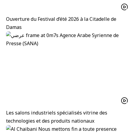
Ouverture du Festival d’été 2026 à la Citadelle de
Damas
Les salons industriels spécialisés vitrine des
technologies et des produits nationaux