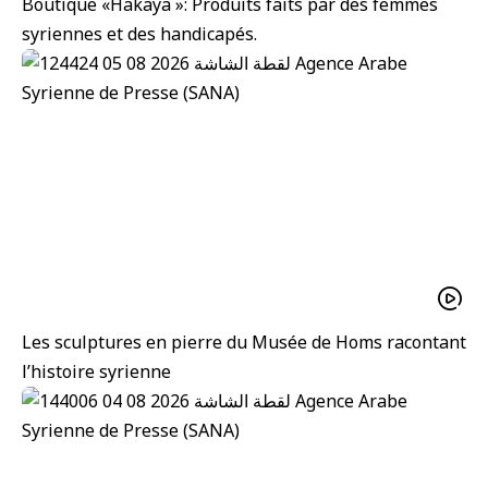
Boutique «Hakaya »: Produits faits par des femmes
syriennes et des handicapés.
Les sculptures en pierre du Musée de Homs racontant
l’histoire syrienne