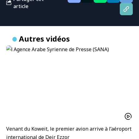
article
Autres vidéos
Venant du Koweït, le premier avion arrive à l’aéroport
international de Deir Ezzor