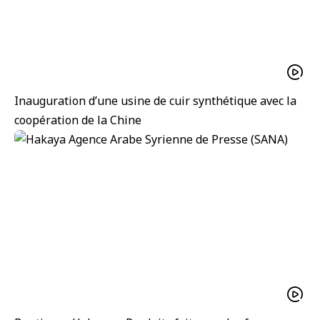
Inauguration d’une usine de cuir synthétique avec la
coopération de la Chine