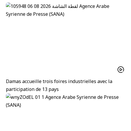
Damas accueille trois foires industrielles avec la
participation de 13 pays