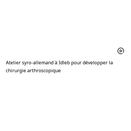
Atelier syro-allemand à Idleb pour développer la
chirurgie arthroscopique