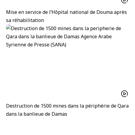
Mise en service de l’Hôpital national de Douma après
sa réhabilitation
Destruction de 1500 mines dans la périphérie de Qara
dans la banlieue de Damas