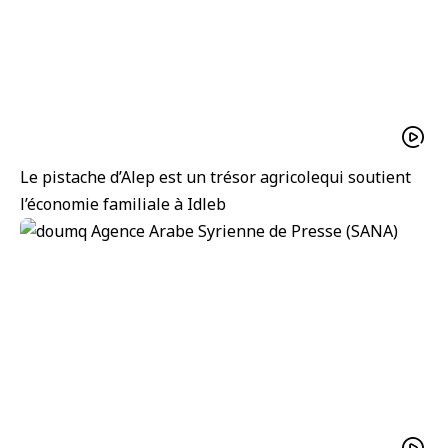
Le pistache d’Alep est un trésor agricolequi soutient
l’économie familiale à Idleb