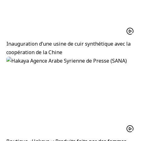
Inauguration d’une usine de cuir synthétique avec la
coopération de la Chine