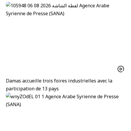
Damas accueille trois foires industrielles avec la
participation de 13 pays