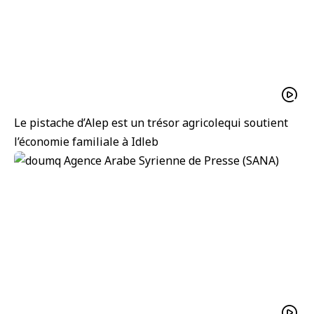
Le pistache d’Alep est un trésor agricolequi soutient
l’économie familiale à Idleb