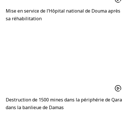
Mise en service de l’Hôpital national de Douma après
sa réhabilitation
Destruction de 1500 mines dans la périphérie de Qara
dans la banlieue de Damas