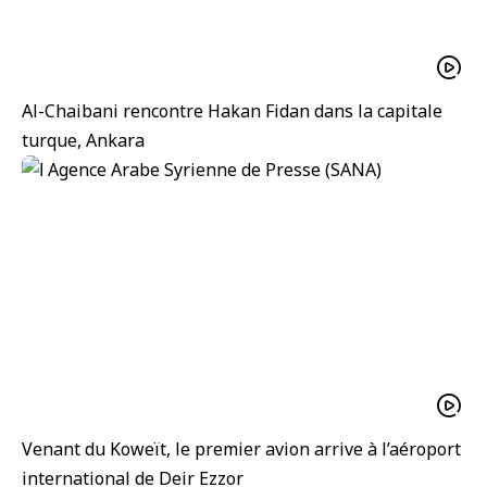
Al-Chaibani rencontre Hakan Fidan dans la capitale
turque, Ankara
Venant du Koweït, le premier avion arrive à l’aéroport
international de Deir Ezzor