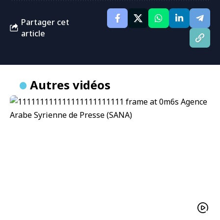
Partager cet
article
Autres vidéos