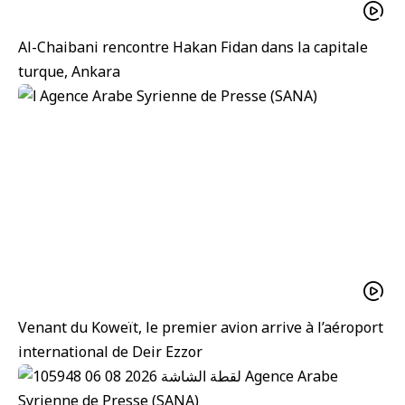
Al-Chaibani rencontre Hakan Fidan dans la capitale
turque, Ankara
Venant du Koweït, le premier avion arrive à l’aéroport
international de Deir Ezzor