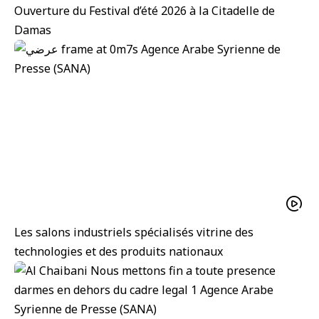
Ouverture du Festival d’été 2026 à la Citadelle de
Damas
Les salons industriels spécialisés vitrine des
technologies et des produits nationaux