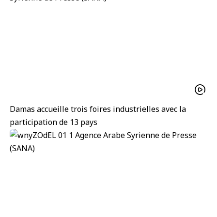
Damas accueille trois foires industrielles avec la
participation de 13 pays