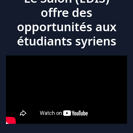
offre des
opportunités aux
étudiants syriens