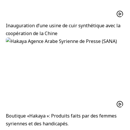
Inauguration d’une usine de cuir synthétique avec la
coopération de la Chine
Boutique «Hakaya »: Produits faits par des femmes
syriennes et des handicapés.