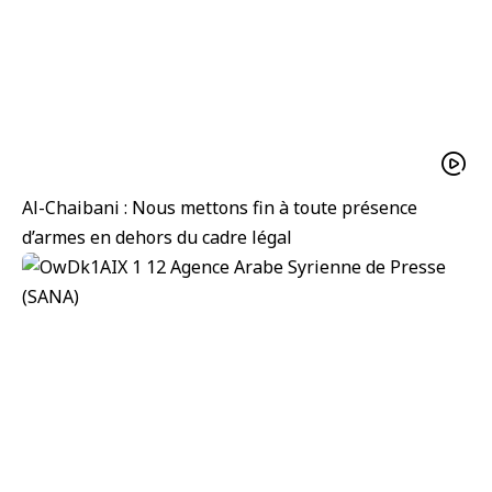
Al-Chaibani : Nous mettons fin à toute présence
d’armes en dehors du cadre légal