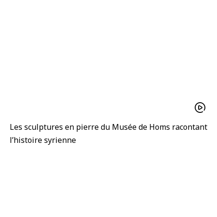
Les sculptures en pierre du Musée de Homs racontant
l’histoire syrienne