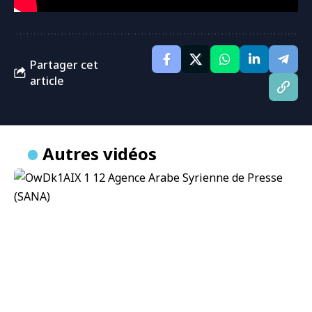
Partager cet
article
Autres vidéos