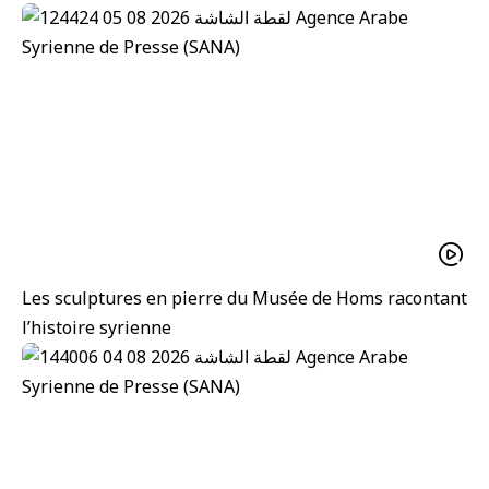
Les sculptures en pierre du Musée de Homs racontant
l’histoire syrienne