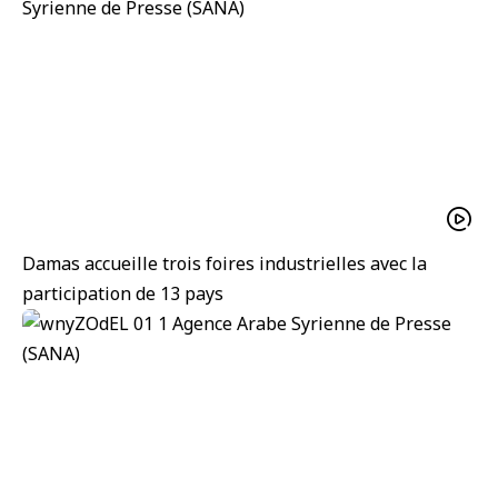
Damas accueille trois foires industrielles avec la
participation de 13 pays