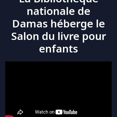
nationale de
Damas héberge le
Salon du livre pour
enfants