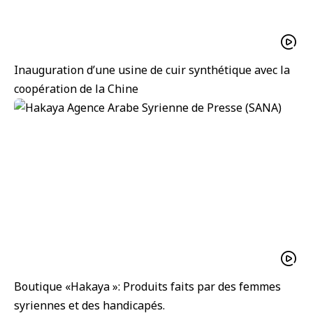
Inauguration d’une usine de cuir synthétique avec la
coopération de la Chine
Boutique «Hakaya »: Produits faits par des femmes
syriennes et des handicapés.