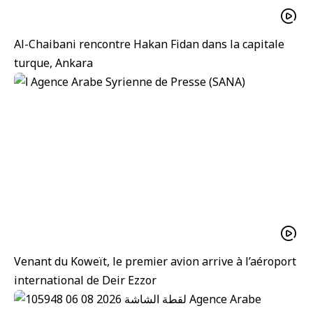
Al-Chaibani rencontre Hakan Fidan dans la capitale
turque, Ankara
Venant du Koweït, le premier avion arrive à l’aéroport
international de Deir Ezzor