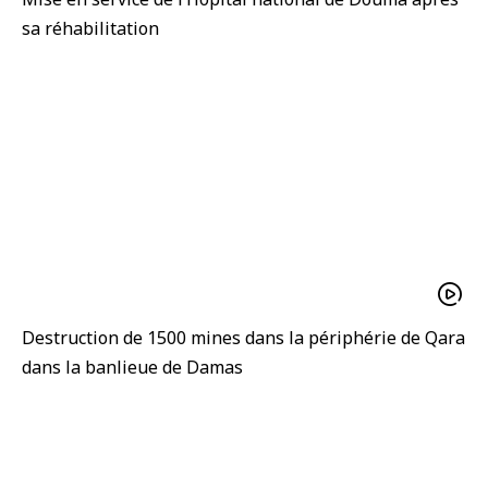
sa réhabilitation
Destruction de 1500 mines dans la périphérie de Qara
dans la banlieue de Damas