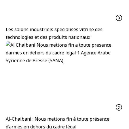
Les salons industriels spécialisés vitrine des
technologies et des produits nationaux
Al-Chaibani : Nous mettons fin à toute présence
d’armes en dehors du cadre légal