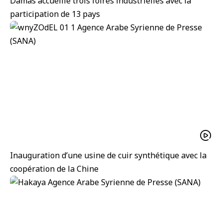
Damas accueille trois foires industrielles avec la
participation de 13 pays
Inauguration d’une usine de cuir synthétique avec la
coopération de la Chine