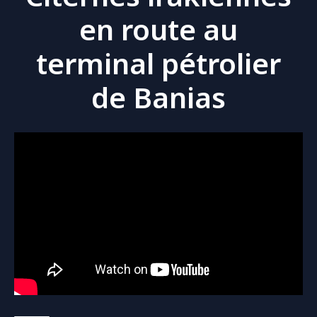
en route au
terminal pétrolier
de Banias