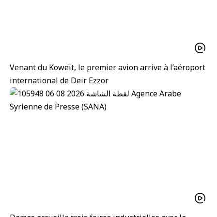
Venant du Koweït, le premier avion arrive à l’aéroport
international de Deir Ezzor