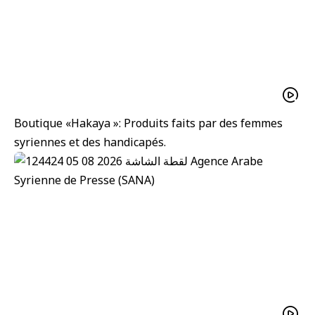
Boutique «Hakaya »: Produits faits par des femmes
syriennes et des handicapés.