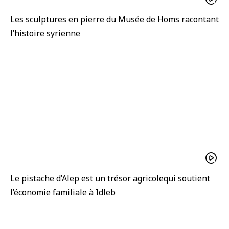
Les sculptures en pierre du Musée de Homs racontant
l’histoire syrienne
Le pistache d’Alep est un trésor agricolequi soutient
l’économie familiale à Idleb