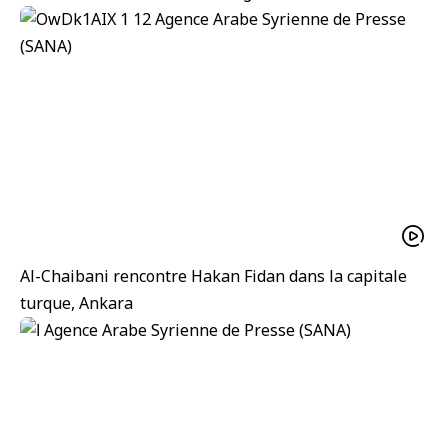
Al-Chaibani rencontre Hakan Fidan dans la capitale
turque, Ankara