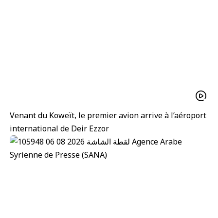
Venant du Koweït, le premier avion arrive à l’aéroport
international de Deir Ezzor