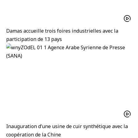
Damas accueille trois foires industrielles avec la
participation de 13 pays
Inauguration d’une usine de cuir synthétique avec la
coopération de la Chine