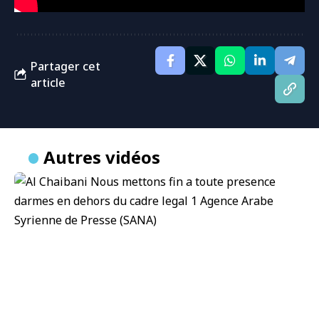
Partager cet
article
Autres vidéos