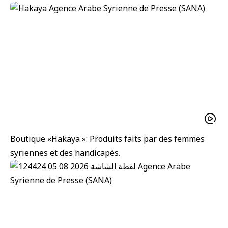
Boutique «Hakaya »: Produits faits par des femmes
syriennes et des handicapés.