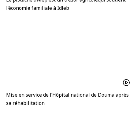
l’économie familiale à Idleb
Mise en service de l’Hôpital national de Douma après
sa réhabilitation