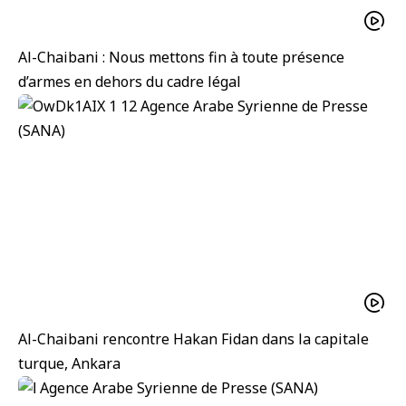
Al-Chaibani : Nous mettons fin à toute présence
d’armes en dehors du cadre légal
Al-Chaibani rencontre Hakan Fidan dans la capitale
turque, Ankara