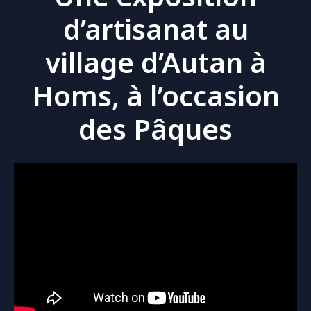
d’artisanat au
village d’Autan à
Homs, à l’occasion
des Pâques