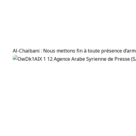
Al-Chaibani : Nous mettons fin à toute présence d’arm