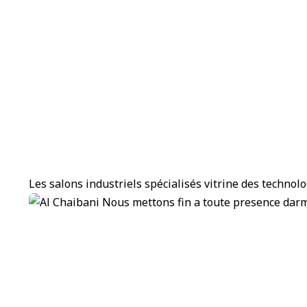
Les salons industriels spécialisés vitrine des technol