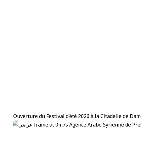
Ouverture du Festival d’été 2026 à la Citadelle de Da