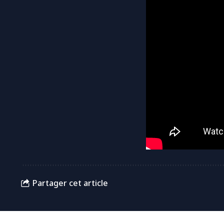
Partager cet article