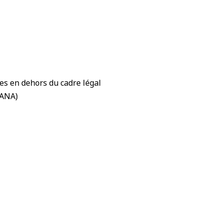
es en dehors du cadre légal