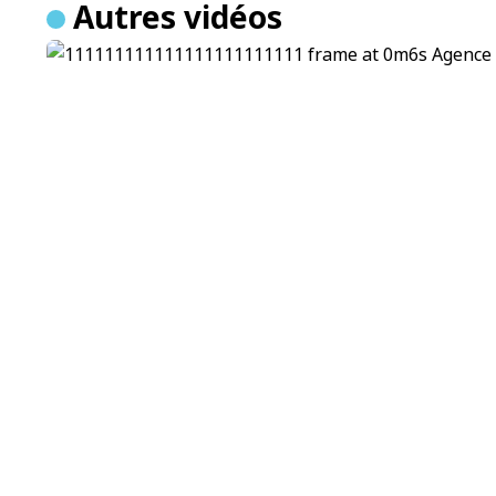
Autres vidéos