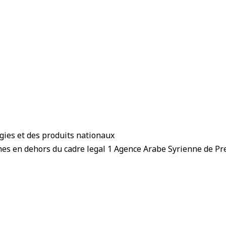
ogies et des produits nationaux