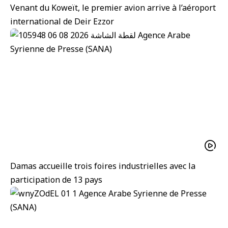
Venant du Koweït, le premier avion arrive à l’aéroport
international de Deir Ezzor
Damas accueille trois foires industrielles avec la
participation de 13 pays