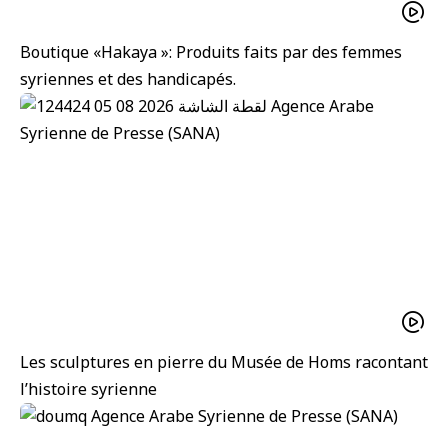
Boutique «Hakaya »: Produits faits par des femmes
syriennes et des handicapés.
Les sculptures en pierre du Musée de Homs racontant
l’histoire syrienne