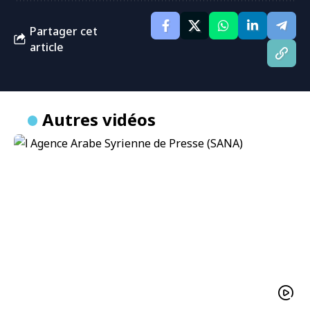
Partager cet
article
Autres vidéos