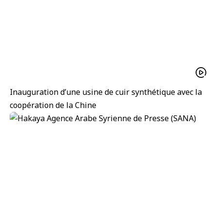
Inauguration d’une usine de cuir synthétique avec la
coopération de la Chine