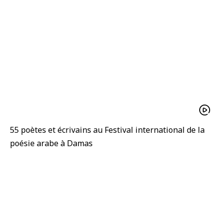
55 poètes et écrivains au Festival international de la
poésie arabe à Damas