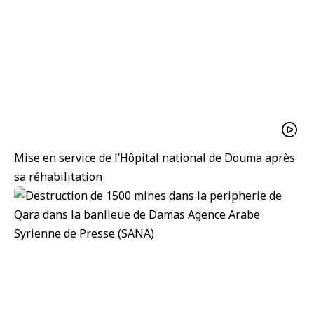
Mise en service de l’Hôpital national de Douma après
sa réhabilitation