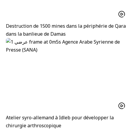
Destruction de 1500 mines dans la périphérie de Qara
dans la banlieue de Damas
Atelier syro-allemand à Idleb pour développer la
chirurgie arthroscopique