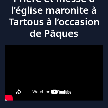
l’église maronite à
Tartous à l’occasion
de Pâques