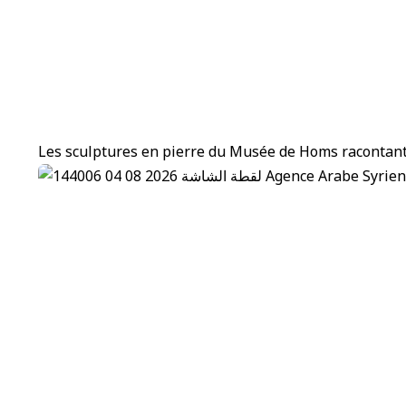
Les sculptures en pierre du Musée de Homs racontant 