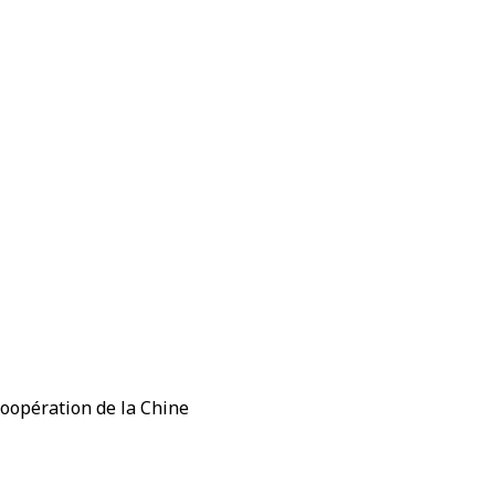
coopération de la Chine