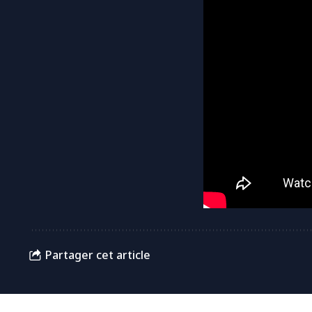
Partager cet article