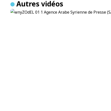
Autres vidéos