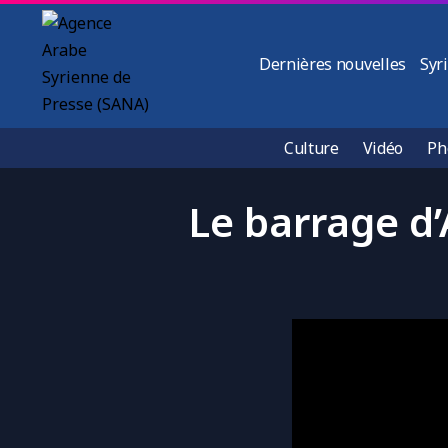
Dernières nouvelles
Syr
Culture
Vidéo
Ph
Le barrage d’