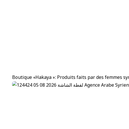
Boutique «Hakaya »: Produits faits par des femmes sy