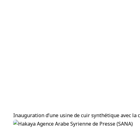
Inauguration d’une usine de cuir synthétique avec la 