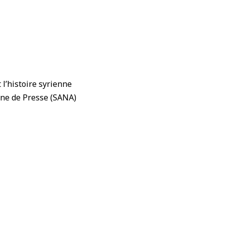
l’histoire syrienne