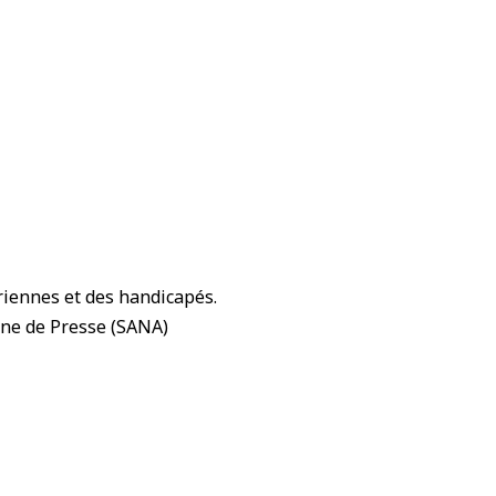
riennes et des handicapés.