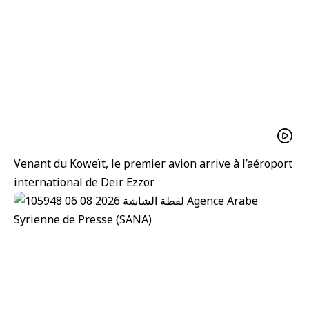
Venant du Koweït, le premier avion arrive à l’aéroport
international de Deir Ezzor