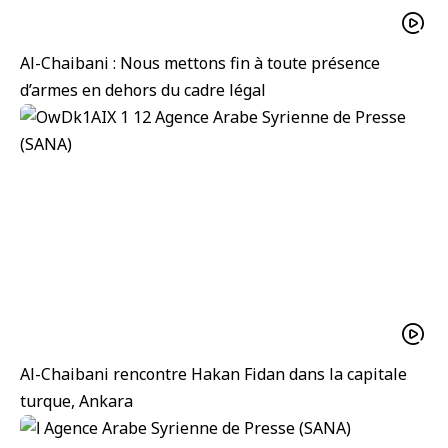
Al-Chaibani : Nous mettons fin à toute présence
d’armes en dehors du cadre légal
Al-Chaibani rencontre Hakan Fidan dans la capitale
turque, Ankara