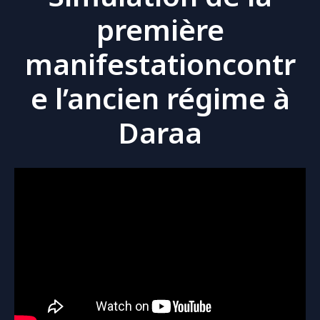
première
manifestationcontr
e l’ancien régime à
Daraa