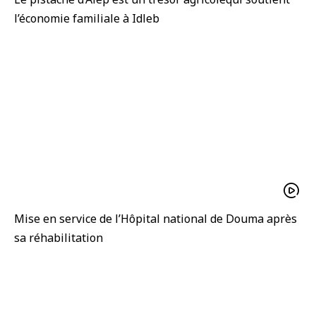
l’économie familiale à Idleb
Mise en service de l’Hôpital national de Douma après
sa réhabilitation