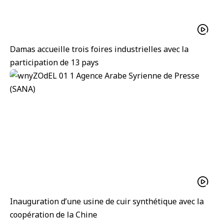
Damas accueille trois foires industrielles avec la
participation de 13 pays
Inauguration d’une usine de cuir synthétique avec la
coopération de la Chine