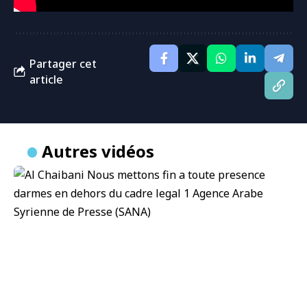
Partager cet
article
Autres vidéos