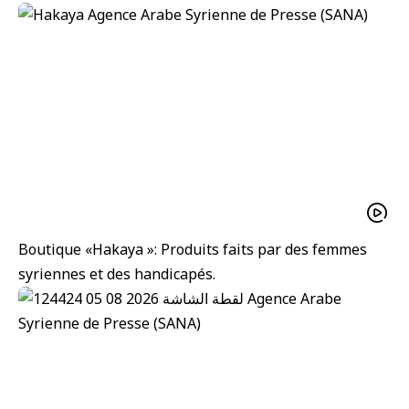
Boutique «Hakaya »: Produits faits par des femmes
syriennes et des handicapés.